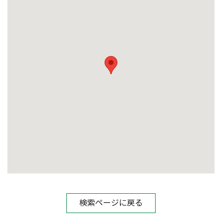
検索ページに戻る