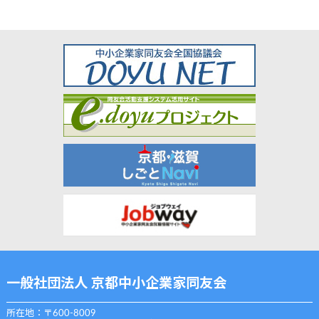
一般社団法人 京都中小企業家同友会
所在地：〒600-8009