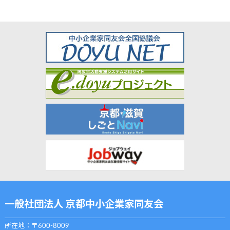
一般社団法人 京都中小企業家同友会
所在地：〒600-8009