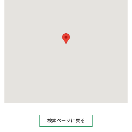
検索ページに戻る