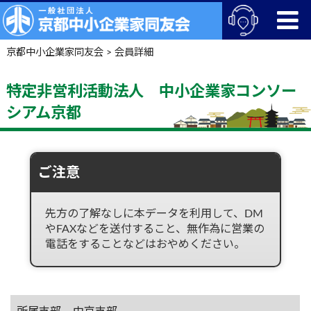
京都中小企業家同友会
>
会員詳細
特定非営利活動法人 中小企業家コンソー
シアム京都
ご注意
先方の了解なしに本データを利用して、DM
やFAXなどを送付すること、無作為に営業の
電話をすることなどはおやめください。