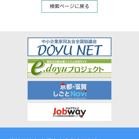
検索ページに戻る