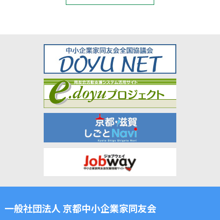
一般社団法人 京都中小企業家同友会