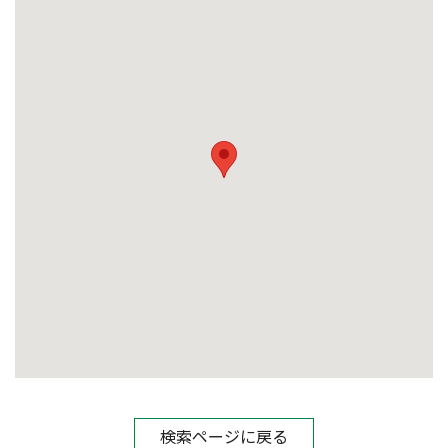
検索ページに戻る