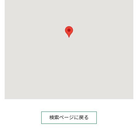
検索ページに戻る