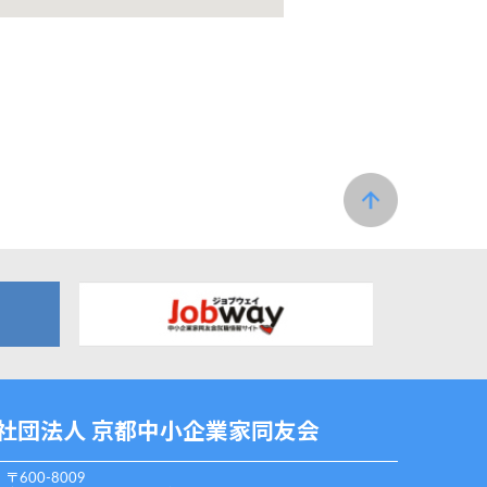
社団法人 京都中小企業家同友会
〒600-8009