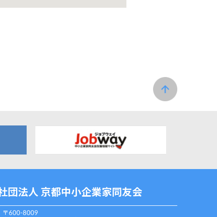
社団法人 京都中小企業家同友会
〒600-8009