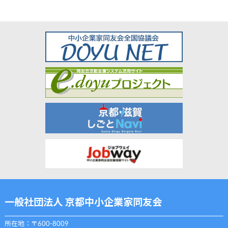
一般社団法人 京都中小企業家同友会
所在地：〒600-8009