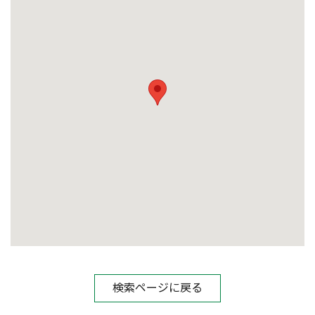
検索ページに戻る