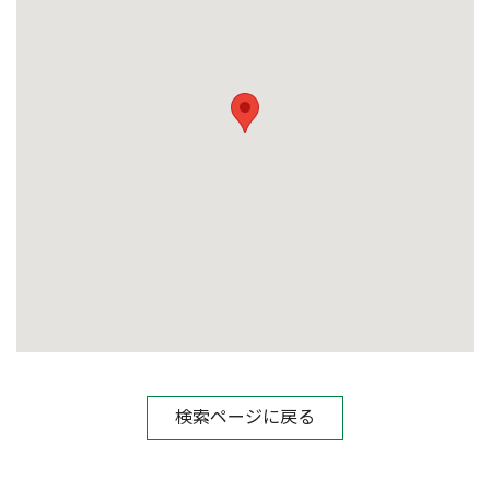
検索ページに戻る