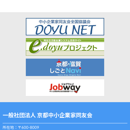
一般社団法人 京都中小企業家同友会
所在地：〒600-8009