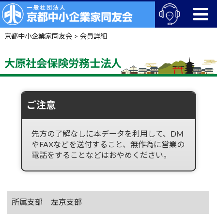
京都中小企業家同友会
>
会員詳細
大原社会保険労務士法人
ご注意
先方の了解なしに本データを利用して、DM
やFAXなどを送付すること、無作為に営業の
電話をすることなどはおやめください。
所属支部
左京支部