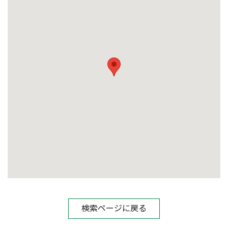
検索ページに戻る