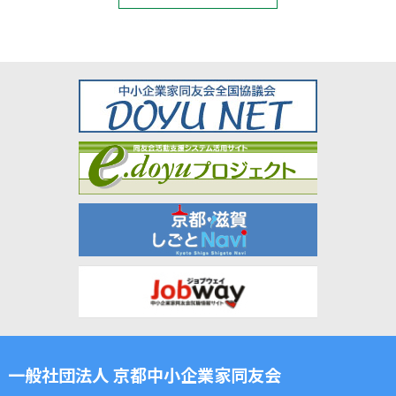
一般社団法人 京都中小企業家同友会