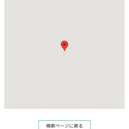
検索ページに戻る