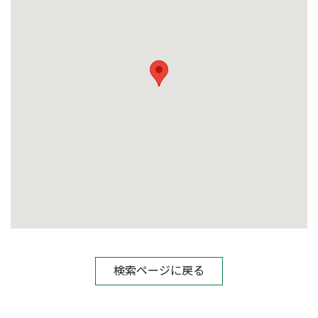
検索ページに戻る