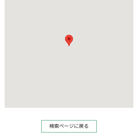
検索ページに戻る