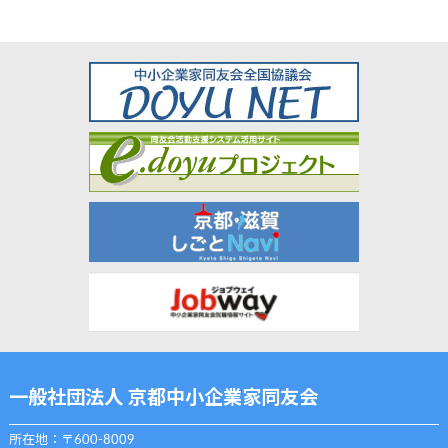
一般社団法人 京都中小企業家同友会
所在地：〒600-8009