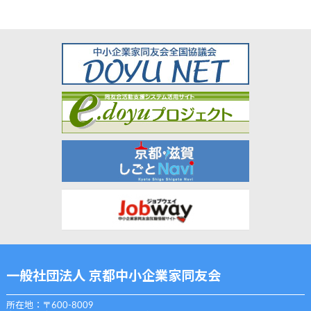
一般社団法人 京都中小企業家同友会
所在地：〒600-8009