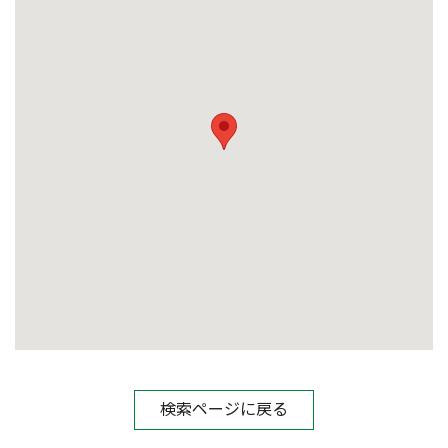
検索ページに戻る