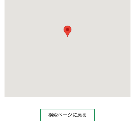
検索ページに戻る