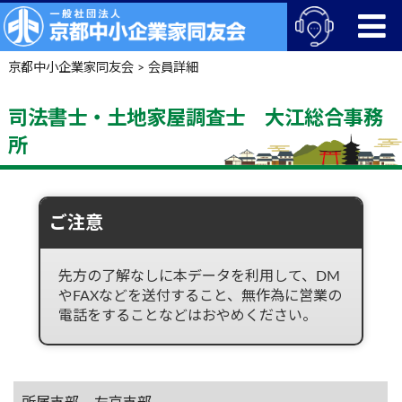
京都中小企業家同友会
>
会員詳細
司法書士・土地家屋調査士 大江総合事務
所
ご注意
先方の了解なしに本データを利用して、DM
やFAXなどを送付すること、無作為に営業の
電話をすることなどはおやめください。