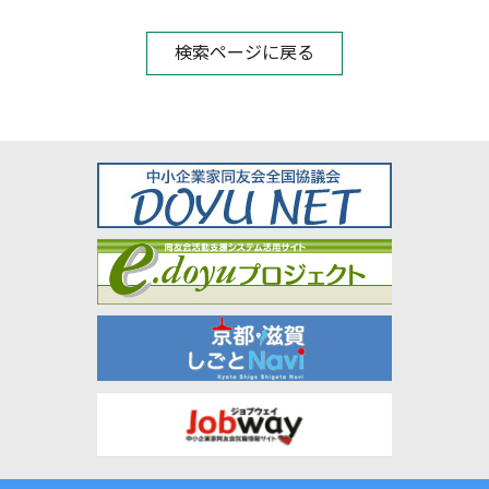
検索ページに戻る