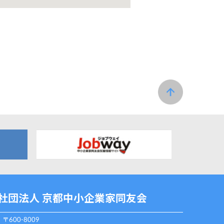
社団法人 京都中小企業家同友会
〒600-8009