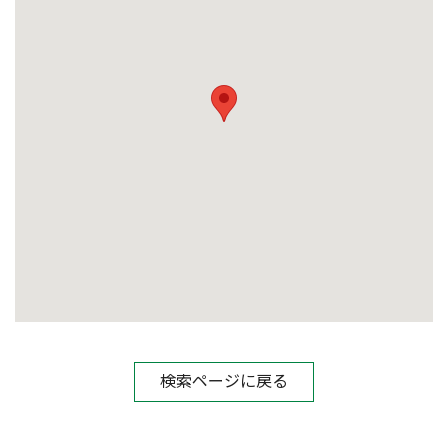
検索ページに戻る