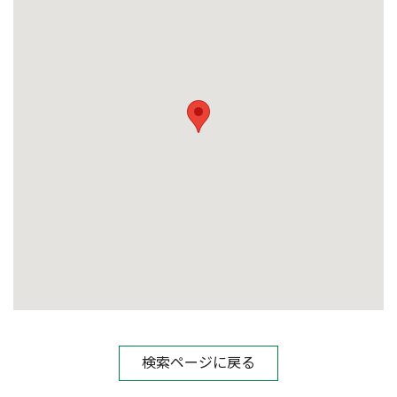
検索ページに戻る