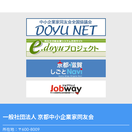
一般社団法人 京都中小企業家同友会
所在地：〒600-8009