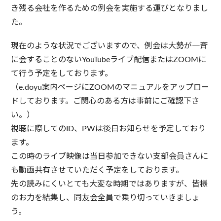
き残る会社を作るための例会を実施する運びとなりまし
た。
現在のような状況でございますので、例会は大勢が一斉
に会することのないYouTubeライブ配信またはZOOMに
て行う予定をしております。
（e.doyu案内ページにZOOMのマニュアルをアップロー
ドしております。ご関心のある方は事前にご確認下さ
い。）
視聴に際してのID、PWは後日お知らせを予定しており
ます。
この時のライブ映像は当日参加できない支部会員さんに
も動画共有させていただく予定をしております。
先の読みにくいとても大変な時期ではありますが、皆様
のお力を結集し、同友会全員で乗り切っていきましょ
う。