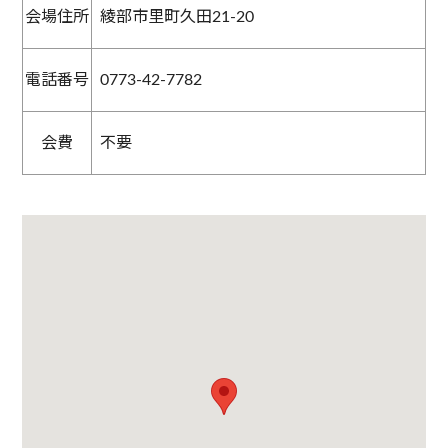
会場住所
綾部市里町久田21-20
電話番号
0773-42-7782
会費
不要