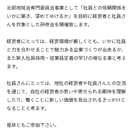
北部地域会専門委員会事業として「社員との信頼関係を
いかに築き、深めてゆけるか」を目的に経営者と社員さ
んを対象とした研修会を開催致します。
経営者にとっては、経営環境が厳しくとも、いかに社員
と力を合わせることで魅力ある企業づくりが出来るか、
また新入社員採用・従業員定着の学びの場なる事と考え
ます。
社員さんにとっては、他社の経営者や社員さんとの交流
を通じて、自社の経営者の思いや寄せられる期待を理解
したり、働くことに新しい価値を見出されるきっかけと
なることと考ます。
是非ともご参加下さい。