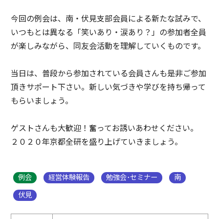
今回の例会は、南・伏見支部会員による新たな試みで、
いつもとは異なる「笑いあり・涙あり？」の参加者全員
が楽しみながら、同友会活動を理解していくものです。
当日は、普段から参加されている会員さんも是非ご参加
頂きサポート下さい。新しい気づきや学びを持ち帰って
もらいましょう。
ゲストさんも大歓迎！奮ってお誘いあわせください。
２０２０年京都全研を盛り上げていきましょう。
例会
経営体験報告
勉強会･セミナー
南
伏見