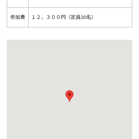
参加費
１２，３００円（定員20名）