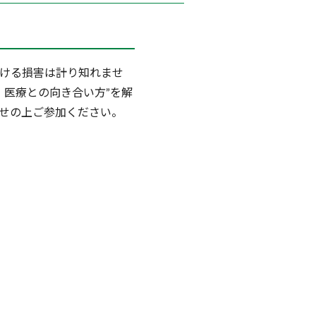
ける損害は計り知れませ
・医療との向き合い方”を解
せの上ご参加ください。