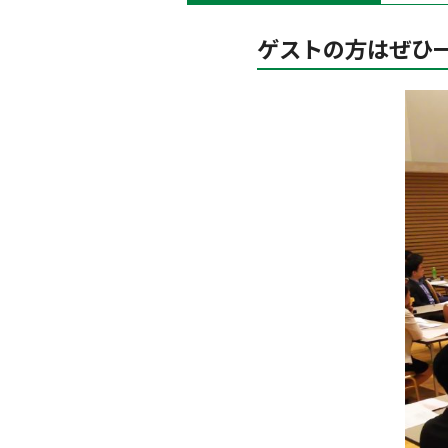
ゲストの方はぜひ