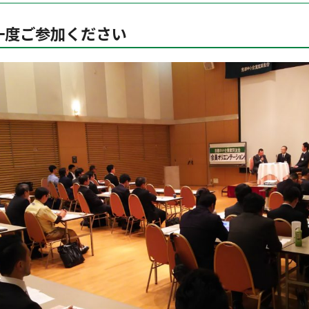
一度ご参加ください