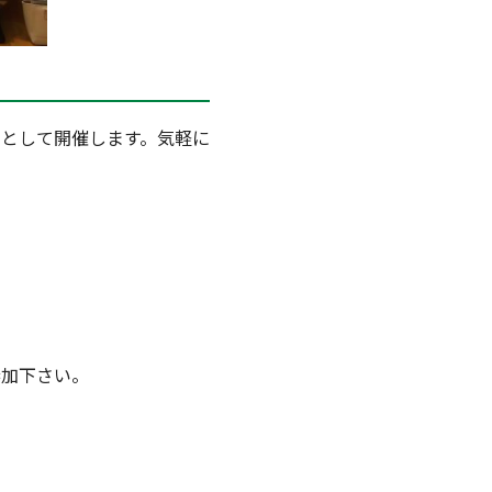
として開催します。気軽に
参加下さい。