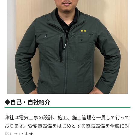
◆自己・自社紹介
弊社は電気工事の設計、施工、施工管理を一貫して行って
おります。受変電設備をはじめとする電気設備を全般に対
応しています。