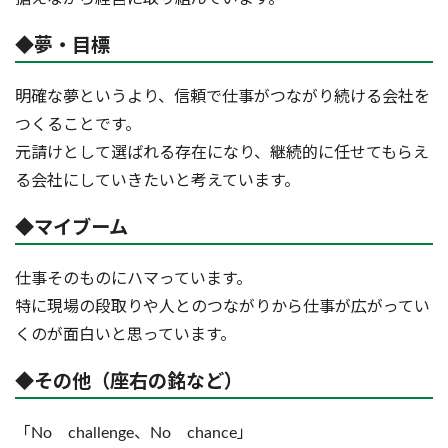
◆夢・目標
明確な夢というより、信頼で仕事がつながり続ける会社を
つくることです。
元請けとして選ばれる存在になり、継続的に任せてもらえ
る会社にしていきたいと考えています。
◆マイブーム
仕事そのものにハマっています。
特に現場の段取りや人とのつながりから仕事が広がってい
くのが面白いと思っています。
◆その他（座右の銘など）
「No challenge、No chance」