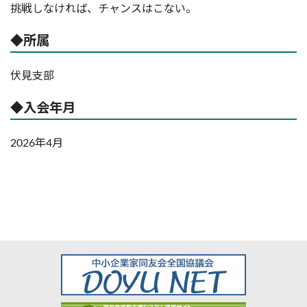
挑戦しなければ、チャンスはこない。
◆所属
伏見支部
◆入会年月
2026年4月