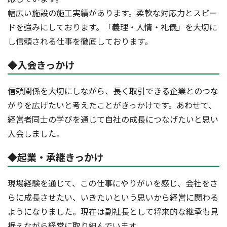
幅広い施設の施工実績があります。柔軟な対応力とスピー
ドを強みにしております。「義理・人情・礼儀」を大切に
し信頼される仕事を徹底しております。
◆入会きっかけ
信頼関係を大切にしながら、長く取引できる企業とのつな
がりを広げたいと考えたことがきっかけです。あわせて、
経営者同士の学びを通じて自社の成長につなげたいと思い
入会しました。
◆起業・承継きっかけ
現場経験を通じて、この仕事にやりがいを感じ、会社をさ
らに成長させたい、いきたいという思いから経営に関わる
ようになりました。現在は副社長として将来的な継承も見
据えながら経営に取り組んでいます。