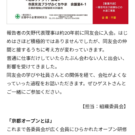
報告者の矢野代表理事は約20年前に同友会に入会。はじ
めはさほど積極的ではありませんでしたが、同友会の仲
間と接するうちに考え方が変わっていきます。
普通に仕事だけしていたらたぶん会わない人と出会い、
影響を受けてきました。
同友会の学びや社員さんとの関係を経て、会社がよくな
っていった過程をお話いただきます。ぜひゲストさんと
ご一緒にご参加ください。
【担当：組織委員会】
「京都オープンとは」
これまで各委員会が広く会員にひらかれたオープン研修