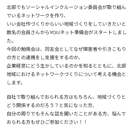
北部でもソーシャルインクルージョン委員会が取り組ん
でいるネットワークを作り、
いい会社作づくりからいい地域づくりをしていきたいと
数名の会員さんからYOUネット準備会がスタートしまし
た。
今回の勉強会は、同友会としてなぜ障害者や引きこもり
の方との連携をし支援をするのか、
企業経営にどう生かしているのかを知るとともに、北部
地域におけるネットワークづくりについて考える機会と
します。
自社で取り組んでおられる方はもちろん、地域づくりと
どう関係するのだろう？と気になった方、
自分の周りでもそんな話を聞いたことがある方、悩んで
おられる方もぜひご参加ください！！