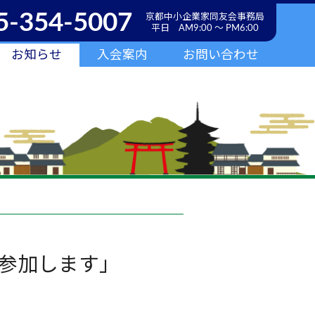
5-354-5007
京都中小企業家同友会事務局
平日 AM9:00 ～ PM6:00
お知らせ
入会案内
お問い合わせ
参加します」