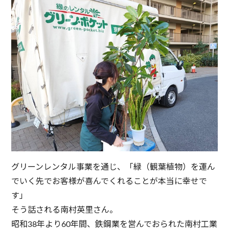
グリーンレンタル事業を通じ、「緑（観葉植物）を運ん
でいく先でお客様が喜んでくれることが本当に幸せで
す」
そう話される南村英里さん。
昭和38年より60年間、鉄鋼業を営んでおられた南村工業