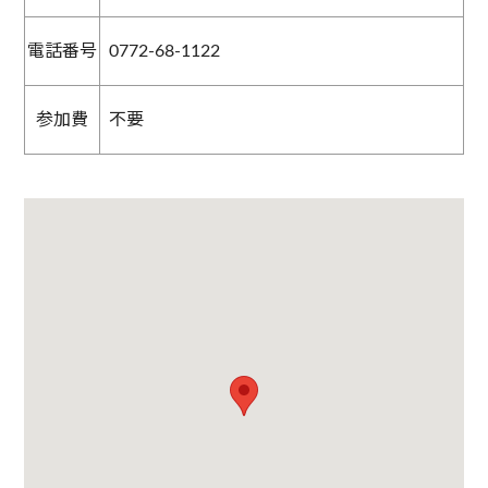
電話番号
0772-68-1122
参加費
不要