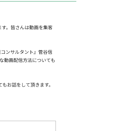
います。皆さんは動画を集客
事業コンサルタント』菅谷信
な動画配信方法についても
いてもお話をして頂きます。