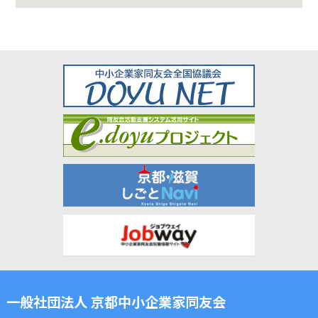
一般社団法人 京都中小企業家同友会