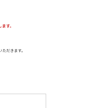
します。
いただきます。