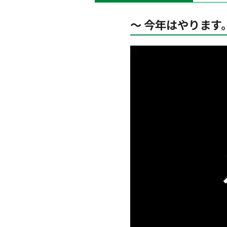
～ 今年はやります