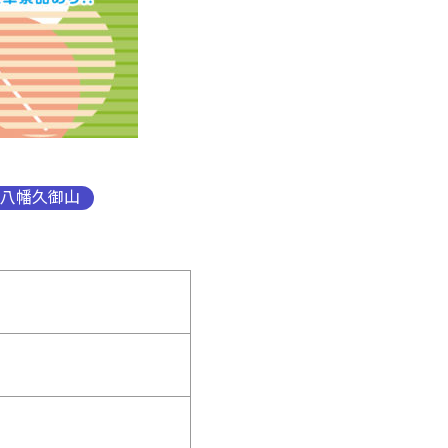
八幡久御山